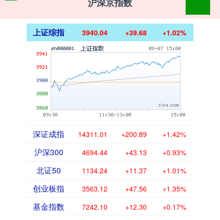
沪深京指数
上证综指
3940.04
+39.68
+1.02%
深证成指
14311.01
+200.89
+1.42%
沪深300
4694.44
+43.13
+0.93%
北证50
1134.24
+11.37
+1.01%
创业板指
3563.12
+47.56
+1.35%
基金指数
7242.10
+12.30
+0.17%