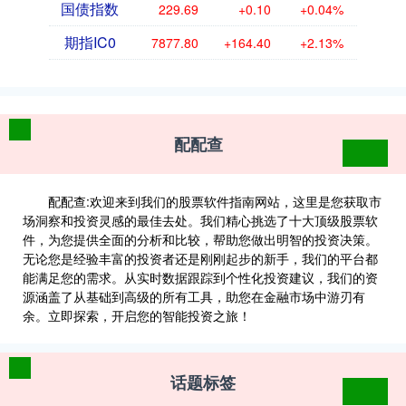
国债指数
229.69
+0.10
+0.04%
期指IC0
7877.80
+164.40
+2.13%
配配查
配配查:欢迎来到我们的股票软件指南网站，这里是您获取市
场洞察和投资灵感的最佳去处。我们精心挑选了十大顶级股票软
件，为您提供全面的分析和比较，帮助您做出明智的投资决策。
无论您是经验丰富的投资者还是刚刚起步的新手，我们的平台都
能满足您的需求。从实时数据跟踪到个性化投资建议，我们的资
源涵盖了从基础到高级的所有工具，助您在金融市场中游刃有
余。立即探索，开启您的智能投资之旅！
话题标签